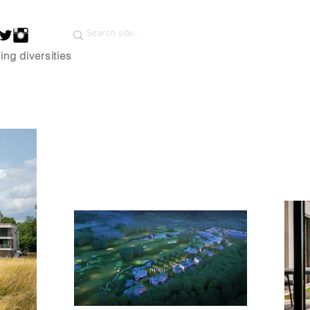
ing diversities