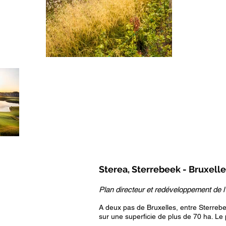
Sterea, Sterrebeek - Bruxell
Plan directeur et redéveloppement de 
A deux pas de Bruxelles, entre Sterreb
sur une superficie de plus de 70 ha. Le 