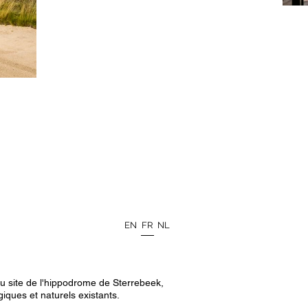
EN
FR
NL
u site de l'hippodrome de Sterrebeek,
giques et naturels existants.