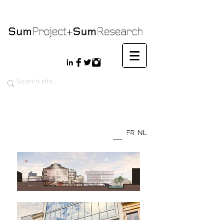
FR
NL