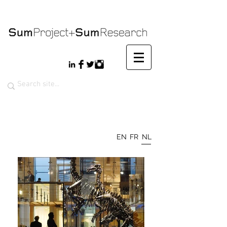
EN
FR
NL