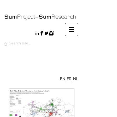
EN
FR
NL