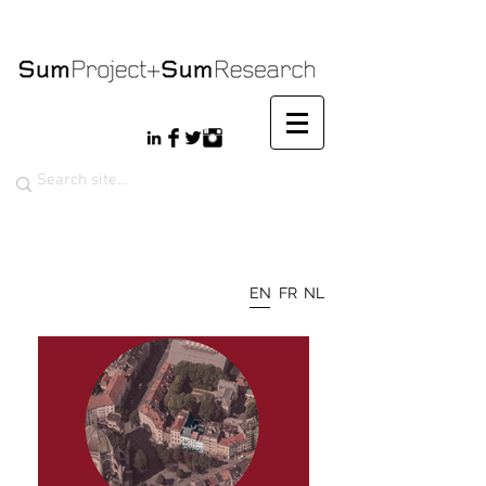
EN
FR
NL