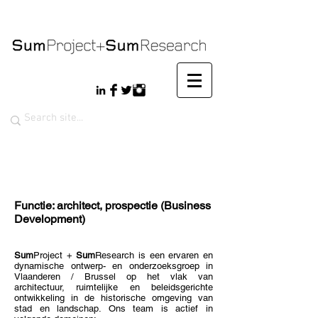
Functie: architect, prospectie (Business
Development)
Sum
Project +
Sum
Research is een ervaren en
dynamische ontwerp- en onderzoeksgroep in
Vlaanderen / Brussel op het vlak van
architectuur, ruimtelijke en beleidsgerichte
ontwikkeling in de historische omgeving van
stad en landschap. Ons team is actief in